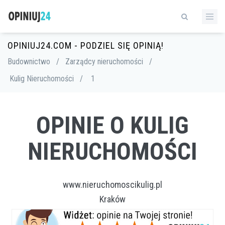
OPINIUJ24.COM - PODZIEL SIĘ OPINIĄ!
Budownictwo
/
Zarządcy nieruchomości
/
Kulig Nieruchomości
/
1
OPINIE O KULIG
NIERUCHOMOŚCI
www.nieruchomoscikulig.pl
Kraków