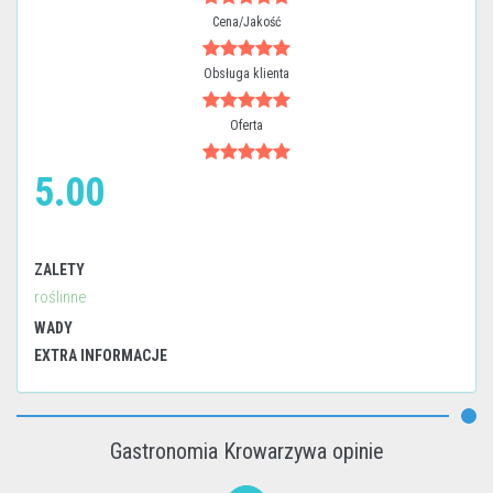
Cena/Jakość
Obsługa klienta
Oferta
5.00
ZALETY
roślinne
WADY
EXTRA INFORMACJE
Gastronomia Krowarzywa opinie