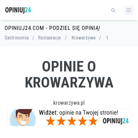
OPINIUJ24.COM - PODZIEL SIĘ OPINIĄ!
Gastronomia
/
Restauracje
/
Krowarzywa
/
1
OPINIE O
KROWARZYWA
krowarzywa.pl