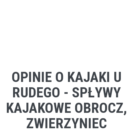
OPINIE O KAJAKI U
RUDEGO - SPŁYWY
KAJAKOWE OBROCZ,
ZWIERZYNIEC