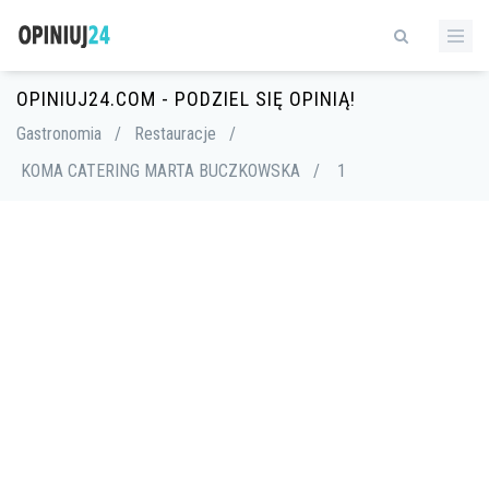
OPINIUJ24.COM - PODZIEL SIĘ OPINIĄ!
Gastronomia
/
Restauracje
/
KOMA CATERING MARTA BUCZKOWSKA
/
1