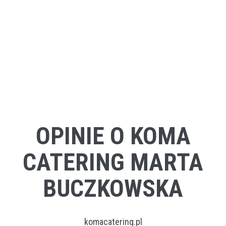
OPINIE O KOMA
CATERING MARTA
BUCZKOWSKA
komacatering.pl