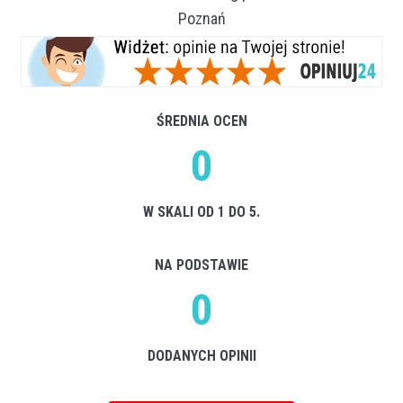
Poznań
ŚREDNIA OCEN
0
W SKALI OD 1 DO 5.
NA PODSTAWIE
0
DODANYCH OPINII