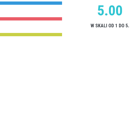
5.00
W SKALI OD 1 DO 5.