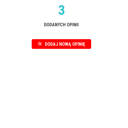
3
DODANYCH OPINII
DODAJ NOWĄ OPINIĘ