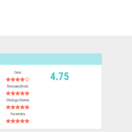
Cena
4.75
Niezawodność
Obsługa klienta
Parametry