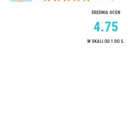
ŚREDNIA OCEN
4.75
W SKALI OD 1 DO 5.