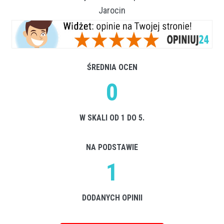
Jarocin
ŚREDNIA OCEN
0
W SKALI OD 1 DO 5.
NA PODSTAWIE
1
DODANYCH OPINII