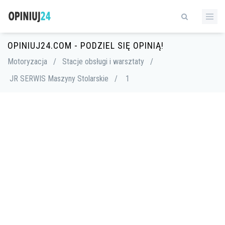
OPINIUJ24.COM - PODZIEL SIĘ OPINIĄ!
Motoryzacja
/
Stacje obsługi i warsztaty
/
JR SERWIS Maszyny Stolarskie
/
1