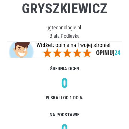
GRYSZKIEWICZ
jgtechnologie.pl
Biała Podlaska
ŚREDNIA OCEN
0
W SKALI OD 1 DO 5.
NA PODSTAWIE