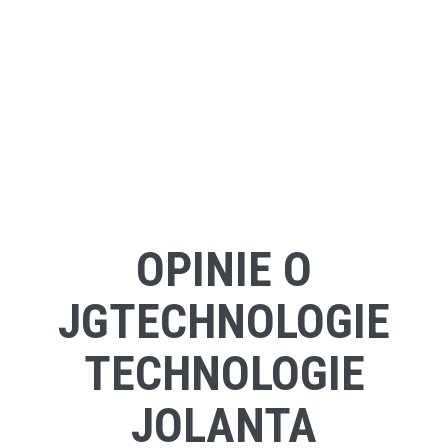
OPINIE O
JGTECHNOLOGIE
TECHNOLOGIE
JOLANTA