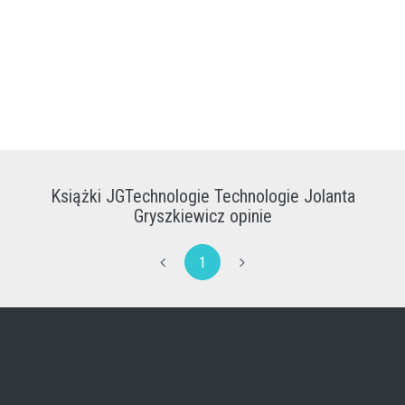
Książki JGTechnologie Technologie Jolanta
Gryszkiewicz opinie
1