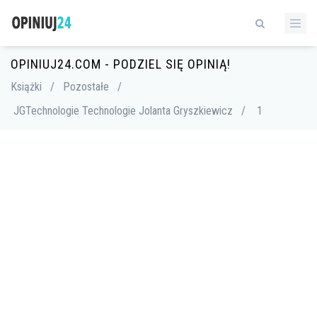
OPINIUJ24.COM - PODZIEL SIĘ OPINIĄ!
Książki
/
Pozostałe
/
JGTechnologie Technologie Jolanta Gryszkiewicz
/
1