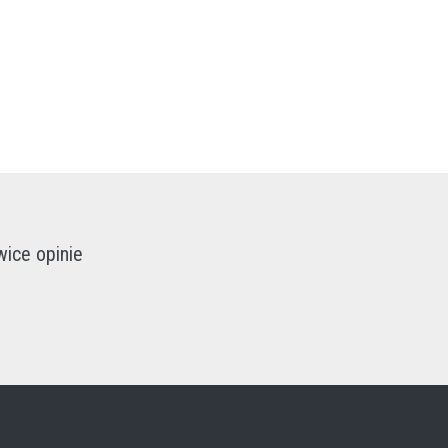
wice opinie