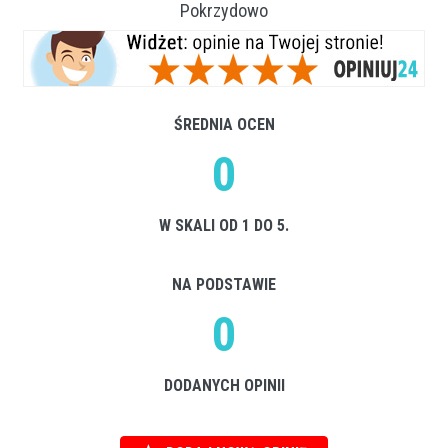
Pokrzydowo
ŚREDNIA OCEN
0
W SKALI OD 1 DO 5.
NA PODSTAWIE
0
DODANYCH OPINII