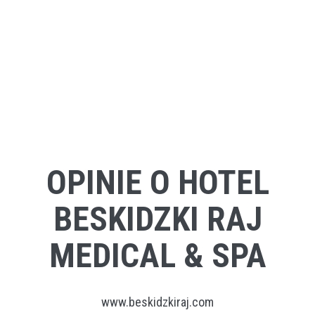
OPINIE O HOTEL
BESKIDZKI RAJ
MEDICAL & SPA
www.beskidzkiraj.com