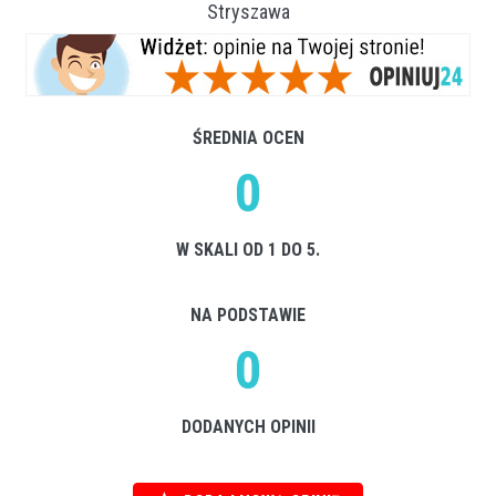
Stryszawa
ŚREDNIA OCEN
0
W SKALI OD 1 DO 5.
NA PODSTAWIE
0
DODANYCH OPINII