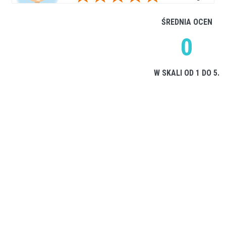
ŚREDNIA OCEN
0
W SKALI OD 1 DO 5.