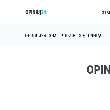
STA
OPINIUJ24.COM - PODZIEL SIĘ OPINIĄ!
OPIN