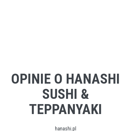
OPINIE O HANASHI
SUSHI &
TEPPANYAKI
hanashi.pl