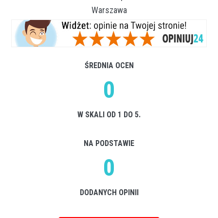
Warszawa
ŚREDNIA OCEN
0
W SKALI OD 1 DO 5.
NA PODSTAWIE
0
DODANYCH OPINII