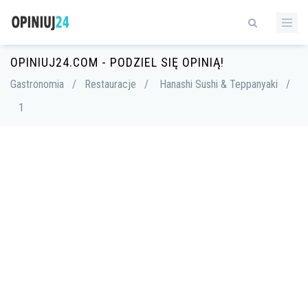
OPINIUJ24.COM - PODZIEL SIĘ OPINIĄ!
Gastronomia
/
Restauracje
/
Hanashi Sushi & Teppanyaki
/
1