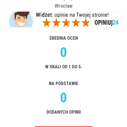
Wrocław
ŚREDNIA OCEN
0
W SKALI OD 1 DO 5.
NA PODSTAWIE
0
DODANYCH OPINII