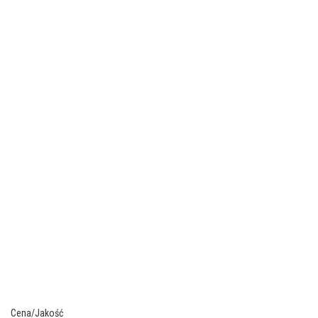
Cena/Jakość