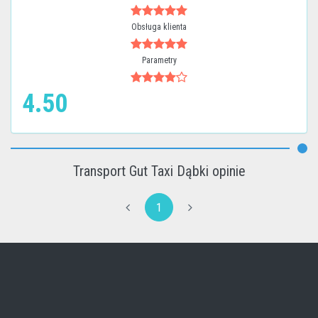
Obsługa klienta
Parametry
4.50
Transport Gut Taxi Dąbki opinie
1