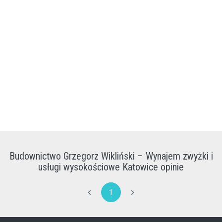
Budownictwo Grzegorz Wikliński – Wynajem zwyżki i
usługi wysokościowe Katowice opinie
1