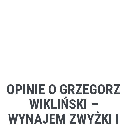
OPINIE O GRZEGORZ
WIKLIŃSKI –
WYNAJEM ZWYŻKI I