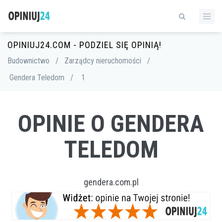
OPINIUJ24.COM - PODZIEL SIĘ OPINIĄ!
Budownictwo
/
Zarządcy nieruchomości
/
Gendera Teledom
/
1
OPINIE O GENDERA
TELEDOM
gendera.com.pl