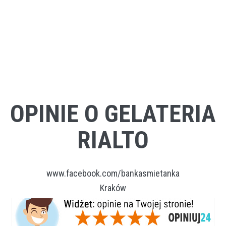
OPINIE O GELATERIA
RIALTO
www.facebook.com/bankasmietanka
Kraków