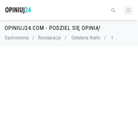
OPINIUJ24.COM - PODZIEL SIĘ OPINIĄ!
Gastronomia
/
Restauracje
/
Gelateria Rialto
/
1