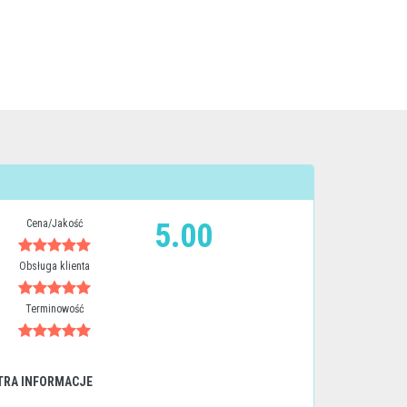
Cena/Jakość
5.00
Obsługa klienta
Terminowość
TRA INFORMACJE