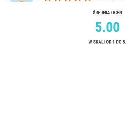
ŚREDNIA OCEN
5.00
W SKALI OD 1 DO 5.