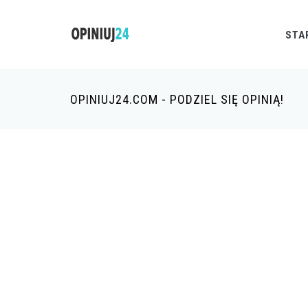
STA
OPINIUJ24.COM - PODZIEL SIĘ OPINIĄ!