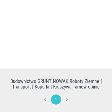
Budownictwo GRUNT NOWAK Roboty Ziemne |
Transport | Koparki | Kruszywa Tarnów opinie
1