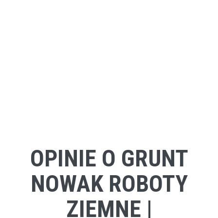
OPINIE O GRUNT
NOWAK ROBOTY
ZIEMNE |