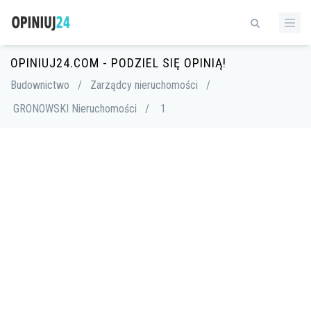
OPINIUJ24.COM - PODZIEL SIĘ OPINIĄ!
Budownictwo
/
Zarządcy nieruchomości
/
GRONOWSKI Nieruchomości
/
1