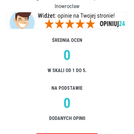
Inowrocław
ŚREDNIA OCEN
0
W SKALI OD 1 DO 5.
NA PODSTAWIE
0
DODANYCH OPINII