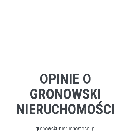
OPINIE O
GRONOWSKI
NIERUCHOMOŚCI
gronowski-nieruchomosci.pl