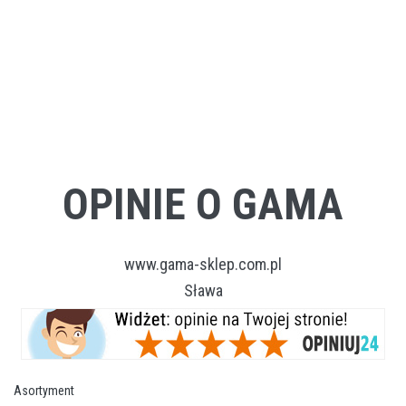
OPINIE O GAMA
www.gama-sklep.com.pl
Sława
Asortyment