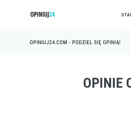
STA
OPINIUJ24.COM - PODZIEL SIĘ OPINIĄ!
OPINIE 