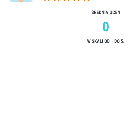
ŚREDNIA OCEN
0
W SKALI OD 1 DO 5.