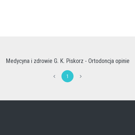
Medycyna i zdrowie G. K. Piskorz - Ortodoncja opinie
1