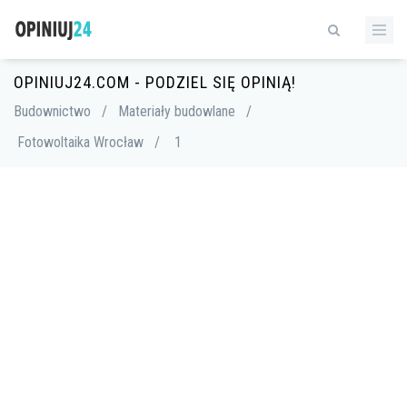
OPINIUJ24.COM - PODZIEL SIĘ OPINIĄ!
Budownictwo
/
Materiały budowlane
/
Fotowoltaika Wrocław
/
1