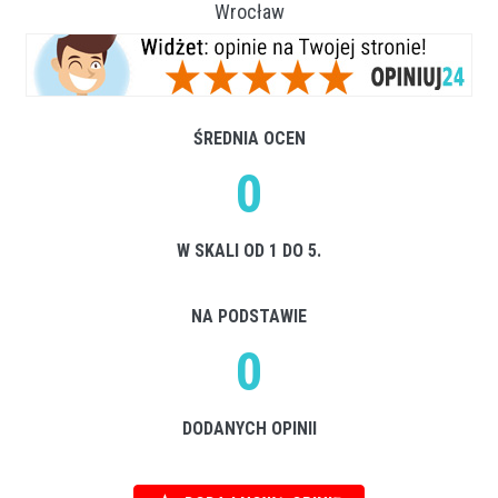
Wrocław
ŚREDNIA OCEN
0
W SKALI OD 1 DO 5.
NA PODSTAWIE
0
DODANYCH OPINII