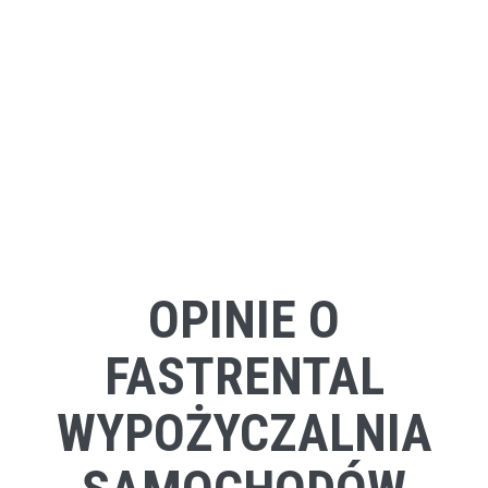
OPINIE O
FASTRENTAL
WYPOŻYCZALNIA