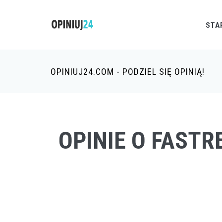
STA
OPINIUJ24.COM - PODZIEL SIĘ OPINIĄ!
OPINIE O FAST