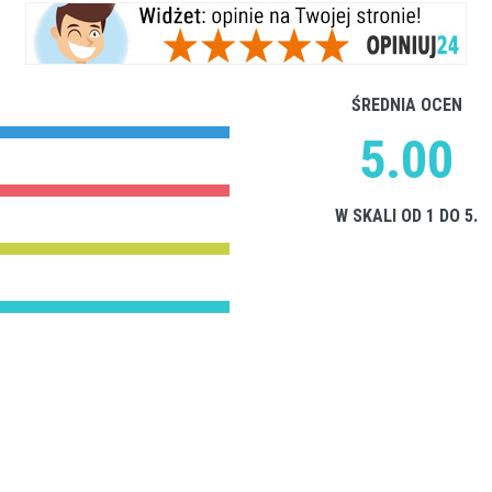
ŚREDNIA OCEN
5.00
W SKALI OD 1 DO 5.