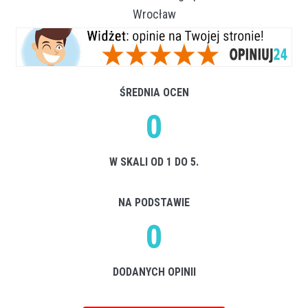
Wrocław
ŚREDNIA OCEN
0
W SKALI OD 1 DO 5.
NA PODSTAWIE
0
DODANYCH OPINII