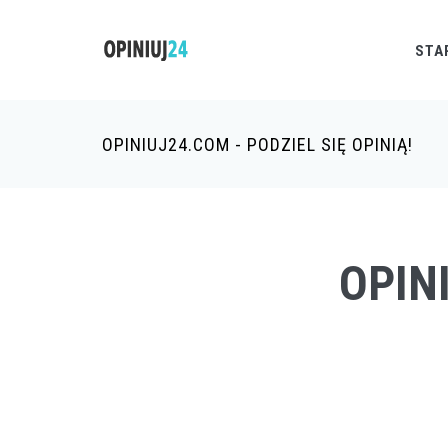
STA
OPINIUJ24.COM - PODZIEL SIĘ OPINIĄ!
OPINI