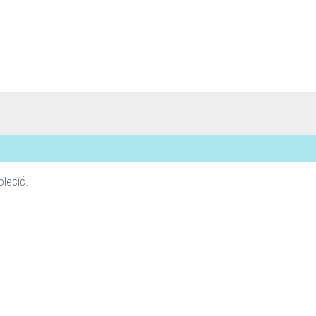
lecić.