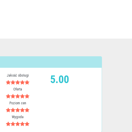
Jakość obsługi
5.00
Oferta
Poziom cen
Wygoda