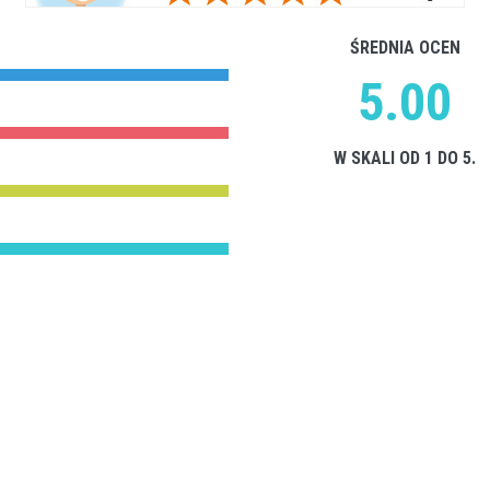
ŚREDNIA OCEN
5.00
W SKALI OD 1 DO 5.