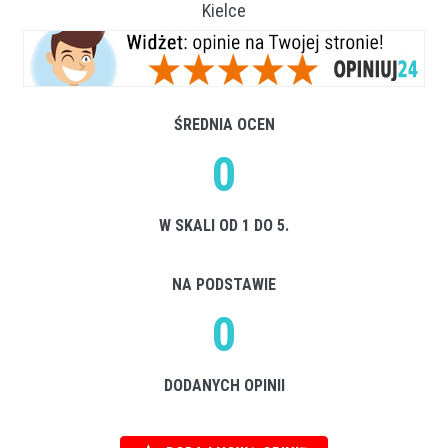
Kielce
ŚREDNIA OCEN
0
W SKALI OD 1 DO 5.
NA PODSTAWIE
0
DODANYCH OPINII