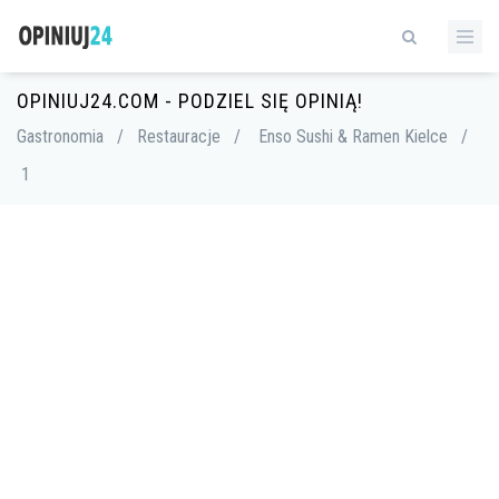
OPINIUJ24.COM - PODZIEL SIĘ OPINIĄ!
Gastronomia
/
Restauracje
/
Enso Sushi & Ramen Kielce
/
1