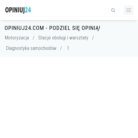
OPINIUJ24.COM - PODZIEL SIĘ OPINIĄ!
Motoryzacja
/
Stacje obsługi i warsztaty
/
Diagnostyka samochodów
/
1