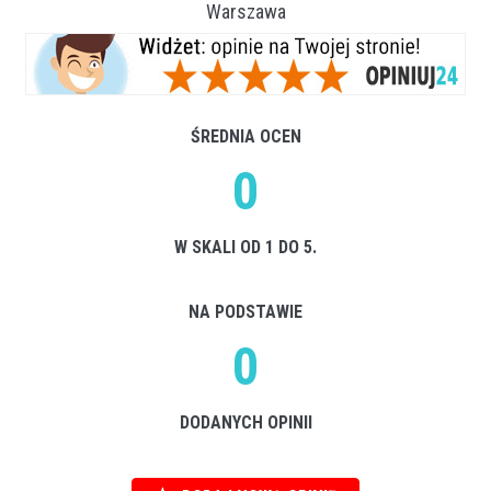
Warszawa
ŚREDNIA OCEN
0
W SKALI OD 1 DO 5.
NA PODSTAWIE
0
DODANYCH OPINII