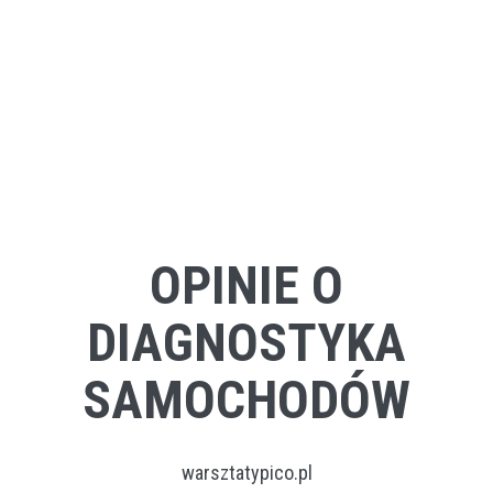
OPINIE O
DIAGNOSTYKA
SAMOCHODÓW
warsztatypico.pl