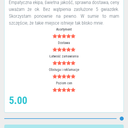
Empatyczna ekipa, świetna jakość, sprawna dostawa, ceny
uważam że ok. Bez wątpienia zasłużone 5 gwiazdek.
Skorzystam ponownie na pewno. W sumie to mam
szczęście, że takie miejsce istnieje tak blisko mnie.
Asortyment
Dostawa
Łatwość zamawiania
Obsługa i reklamacje
Poziom cen
5.00