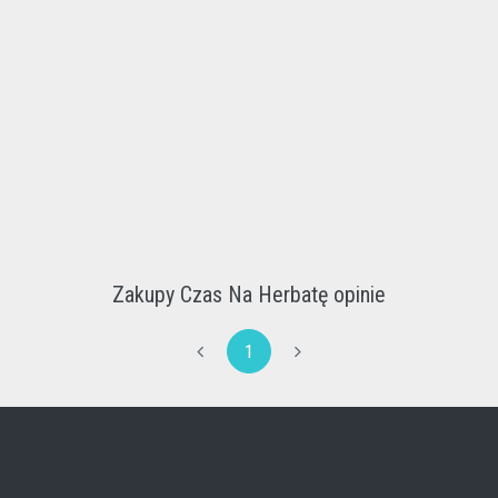
Zakupy Czas Na Herbatę opinie
1