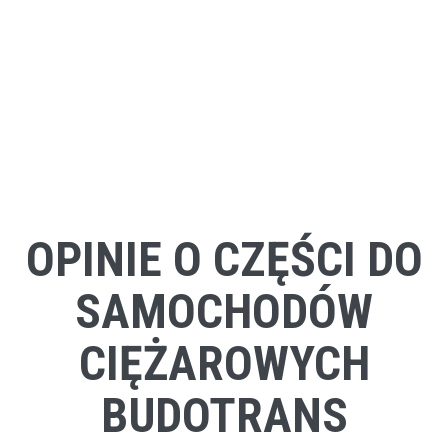
OPINIE O CZĘŚCI DO
SAMOCHODÓW
CIĘŻAROWYCH
BUDOTRANS