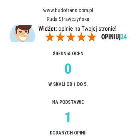
www.budotrans.com.pl
Ruda Strawczyńska
ŚREDNIA OCEN
0
W SKALI OD 1 DO 5.
NA PODSTAWIE
1
DODANYCH OPINII