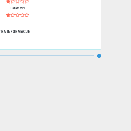
Parametry
TRA INFORMACJE