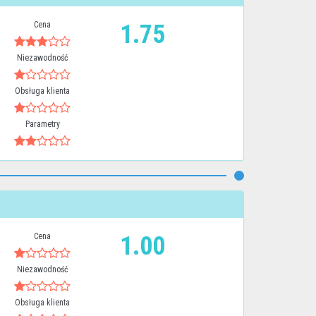
Cena
1.75
Niezawodność
Obsługa klienta
Parametry
Cena
1.00
Niezawodność
Obsługa klienta