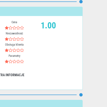
Cena
1.00
Niezawodność
Obsługa klienta
Parametry
TRA INFORMACJE