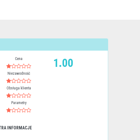
Cena
1.00
Niezawodność
Obsługa klienta
Parametry
TRA INFORMACJE