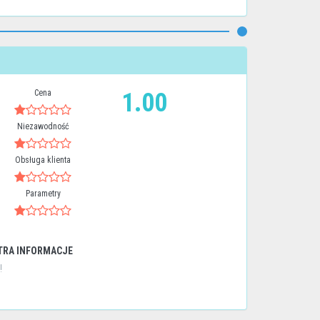
Cena
1.00
Niezawodność
Obsługa klienta
Parametry
TRA INFORMACJE
!