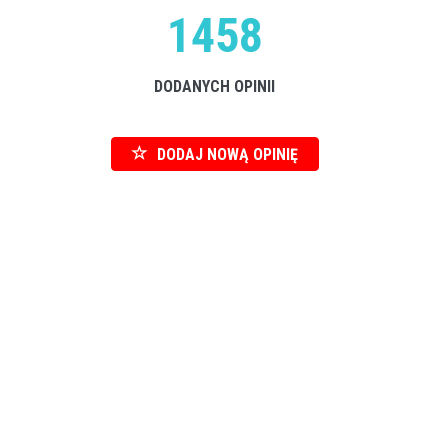
1458
DODANYCH OPINII
DODAJ NOWĄ OPINIĘ