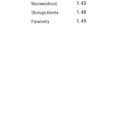
1.43
Niezawodność
1.48
Obsługa klienta
1.49
Parametry