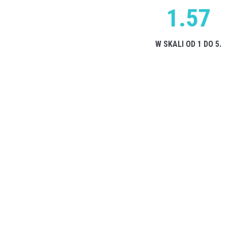
1.57
W SKALI OD 1 DO 5.