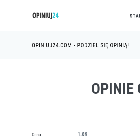
STA
OPINIUJ24.COM - PODZIEL SIĘ OPINIĄ!
OPINIE
1.89
Cena