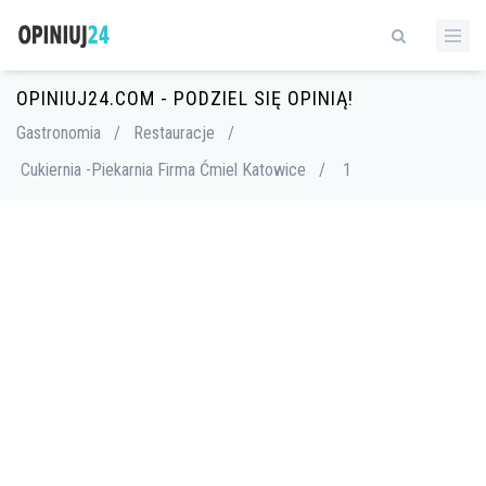
OPINIUJ24.COM - PODZIEL SIĘ OPINIĄ!
Gastronomia
/
Restauracje
/
Cukiernia -Piekarnia Firma Ćmiel Katowice
/
1