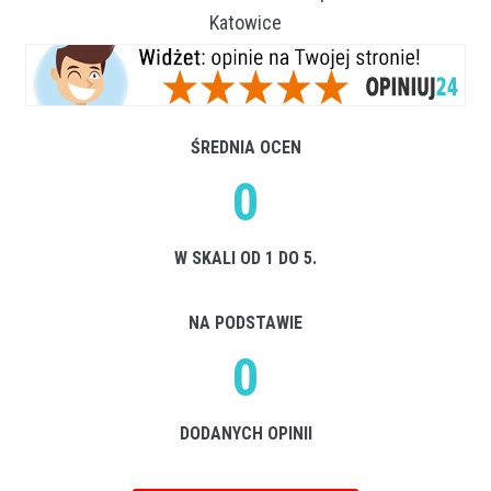
Katowice
ŚREDNIA OCEN
0
W SKALI OD 1 DO 5.
NA PODSTAWIE
0
DODANYCH OPINII