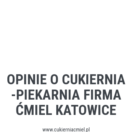
OPINIE O CUKIERNIA
-PIEKARNIA FIRMA
ĆMIEL KATOWICE
www.cukierniacmiel.pl