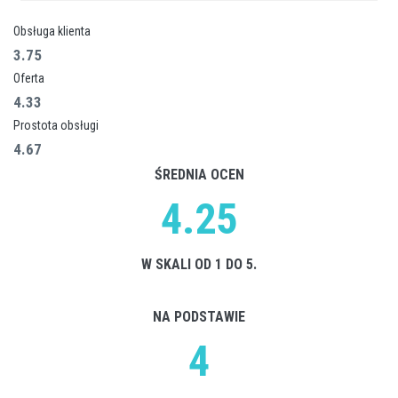
Obsługa klienta
3.75
Oferta
4.33
Prostota obsługi
4.67
ŚREDNIA OCEN
4.25
W SKALI OD 1 DO 5.
NA PODSTAWIE
4