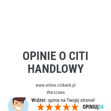
OPINIE O CITI
HANDLOWY
www.online.citibank.pl
Warszawa