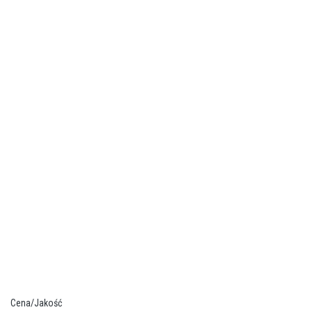
Cena/Jakość