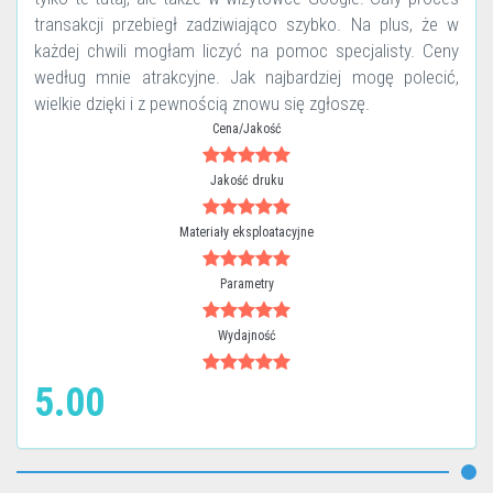
transakcji przebiegł zadziwiająco szybko. Na plus, że w
każdej chwili mogłam liczyć na pomoc specjalisty. Ceny
według mnie atrakcyjne. Jak najbardziej mogę polecić,
wielkie dzięki i z pewnością znowu się zgłoszę.
Cena/Jakość
Jakość druku
Materiały eksploatacyjne
Parametry
Wydajność
5.00