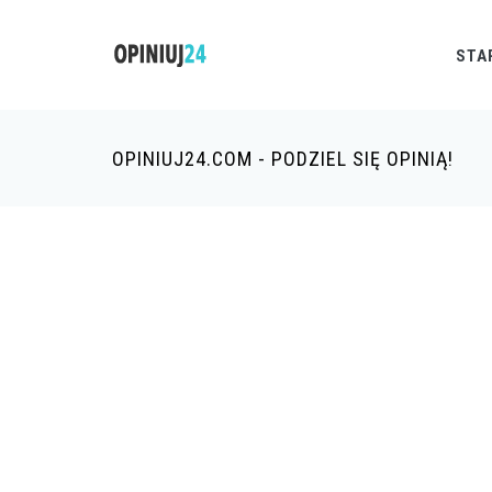
STA
OPINIUJ24.COM - PODZIEL SIĘ OPINIĄ!