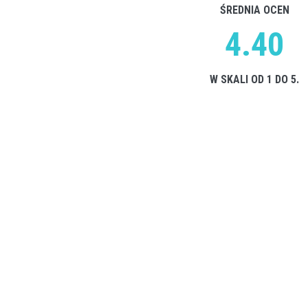
ŚREDNIA OCEN
4.40
W SKALI OD 1 DO 5.