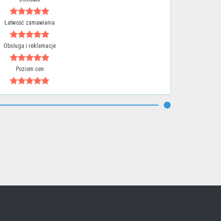
Łatwość zamawiania
Obsługa i reklamacje
Poziom cen