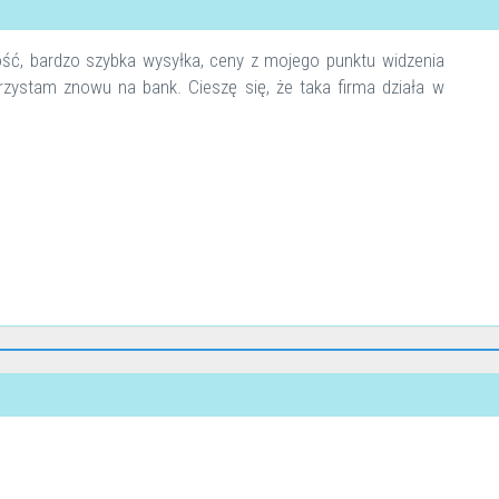
ość, bardzo szybka wysyłka, ceny z mojego punktu widzenia
orzystam znowu na bank. Cieszę się, że taka firma działa w