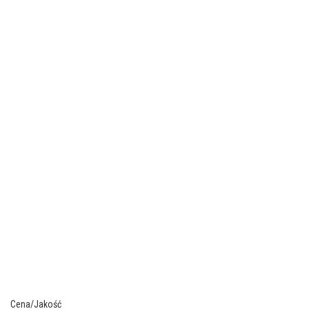
Cena/Jakość