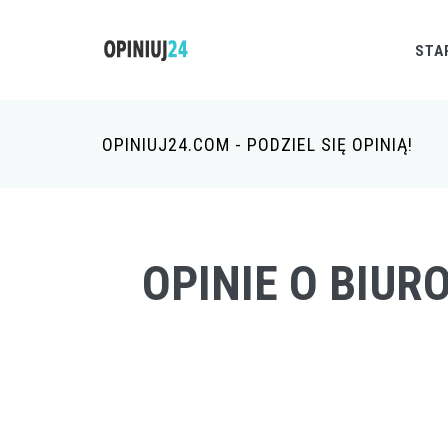
STA
OPINIUJ24.COM - PODZIEL SIĘ OPINIĄ!
OPINIE O BIU