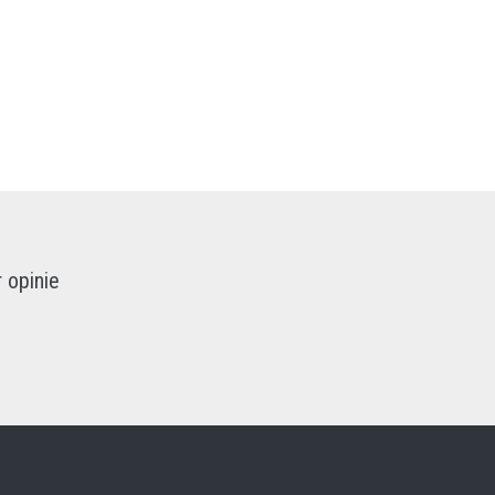
 opinie