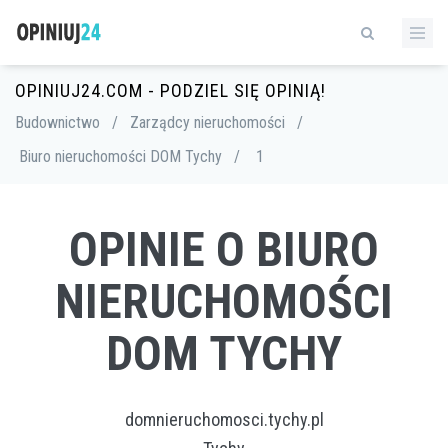
OPINIUJ24.COM - PODZIEL SIĘ OPINIĄ!
Budownictwo
/
Zarządcy nieruchomości
/
Biuro nieruchomości DOM Tychy
/
1
OPINIE O BIURO
NIERUCHOMOŚCI
DOM TYCHY
domnieruchomosci.tychy.pl