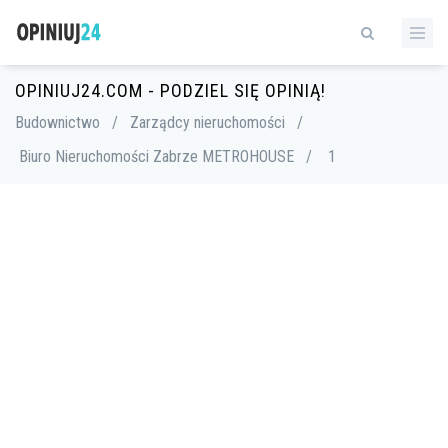
OPINIUJ24.COM - PODZIEL SIĘ OPINIĄ!
Budownictwo
/
Zarządcy nieruchomości
/
Biuro Nieruchomości Zabrze METROHOUSE
/
1