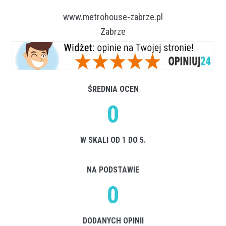
www.metrohouse-zabrze.pl
Zabrze
ŚREDNIA OCEN
0
W SKALI OD 1 DO 5.
NA PODSTAWIE
0
DODANYCH OPINII