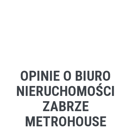
OPINIE O BIURO
NIERUCHOMOŚCI
ZABRZE
METROHOUSE