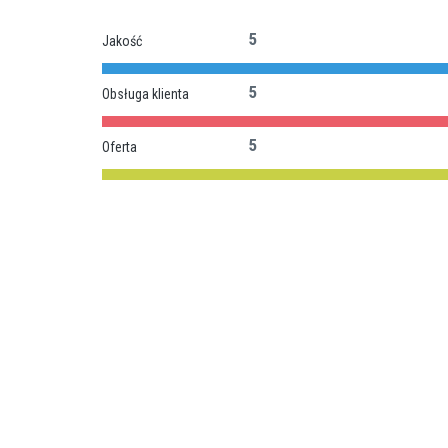
5
Jakość
5
Obsługa klienta
5
Oferta