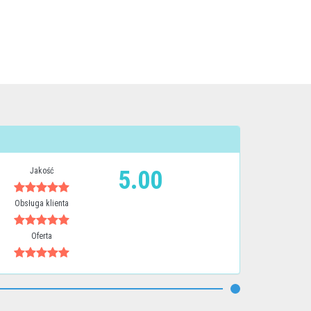
Jakość
5.00
Obsługa klienta
Oferta