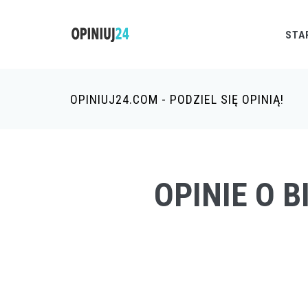
STA
OPINIUJ24.COM - PODZIEL SIĘ OPINIĄ!
OPINIE O 