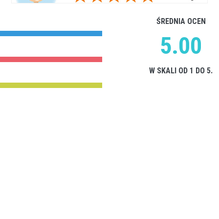
ŚREDNIA OCEN
5.00
W SKALI OD 1 DO 5.