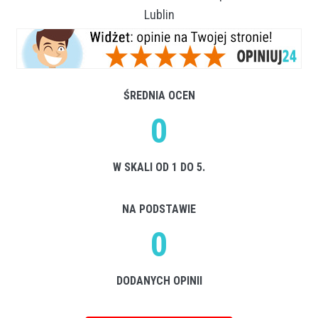
Lublin
ŚREDNIA OCEN
0
W SKALI OD 1 DO 5.
NA PODSTAWIE
0
DODANYCH OPINII