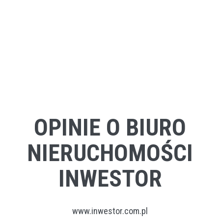
OPINIE O BIURO
NIERUCHOMOŚCI
INWESTOR
www.inwestor.com.pl