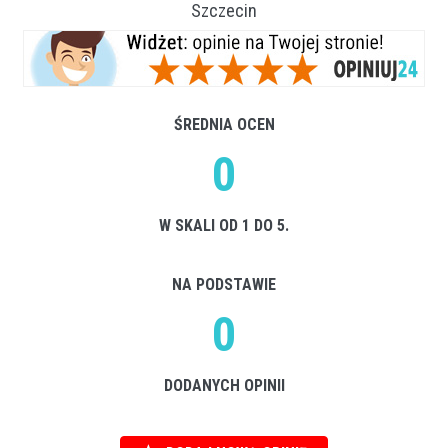
Szczecin
ŚREDNIA OCEN
0
W SKALI OD 1 DO 5.
NA PODSTAWIE
0
DODANYCH OPINII