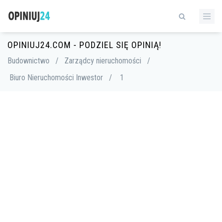
OPINIUJ24.COM - PODZIEL SIĘ OPINIĄ!
Budownictwo
/
Zarządcy nieruchomości
/
Biuro Nieruchomości Inwestor
/
1