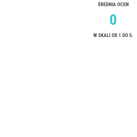
ŚREDNIA OCEN
0
W SKALI OD 1 DO 5.