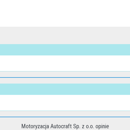
Motoryzacja Autocraft Sp. z o.o. opinie