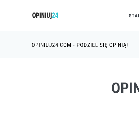
STA
OPINIUJ24.COM - PODZIEL SIĘ OPINIĄ!
OPIN