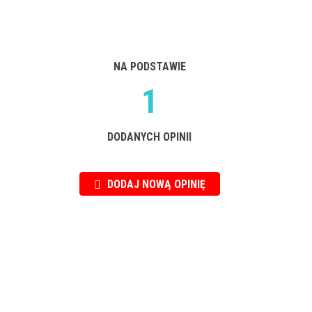
NA PODSTAWIE
1
DODANYCH OPINII
DODAJ NOWĄ OPINIĘ