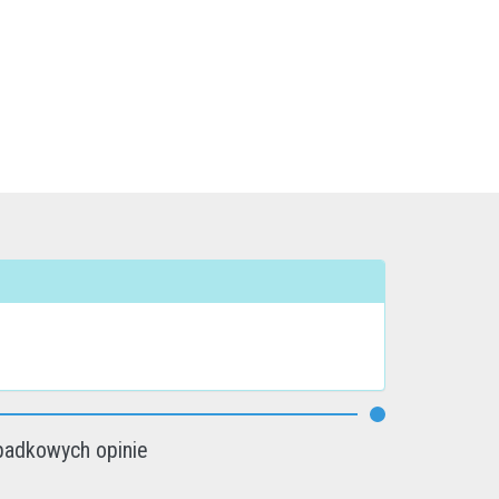
padkowych opinie