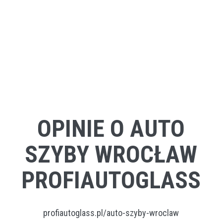
OPINIE O AUTO
SZYBY WROCŁAW
PROFIAUTOGLASS
profiautoglass.pl/auto-szyby-wroclaw