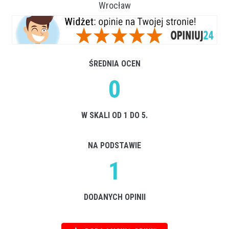
Wrocław
ŚREDNIA OCEN
0
W SKALI OD 1 DO 5.
NA PODSTAWIE
1
DODANYCH OPINII