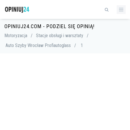
OPINIUJ24.COM - PODZIEL SIĘ OPINIĄ!
Motoryzacja
/
Stacje obsługi i warsztaty
/
Auto Szyby Wrocław Profiautoglass
/
1