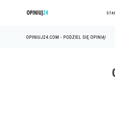
STA
OPINIUJ24.COM - PODZIEL SIĘ OPINIĄ!