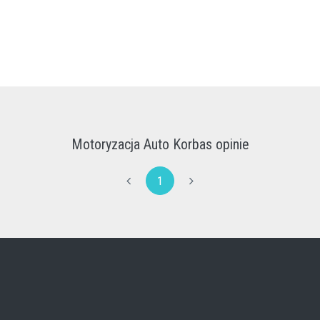
Motoryzacja Auto Korbas opinie
1