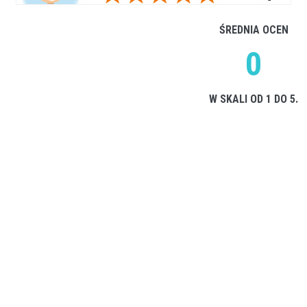
ŚREDNIA OCEN
0
W SKALI OD 1 DO 5.