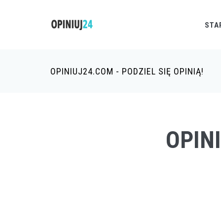
STA
OPINIUJ24.COM - PODZIEL SIĘ OPINIĄ!
OPIN