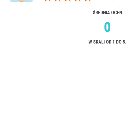
ŚREDNIA OCEN
0
W SKALI OD 1 DO 5.