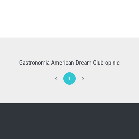
Gastronomia American Dream Club opinie
1